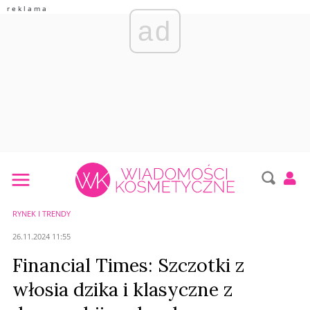
ad
RYNEK I TRENDY
26.11.2024 11:55
Financial Times: Szczotki z
włosia dzika i klasyczne z