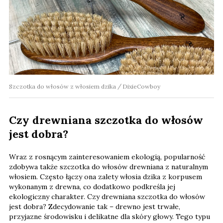
Szczotka do włosów z włosiem dzika
DixieCowboy
Czy drewniana szczotka do włosów
jest dobra?
Wraz z rosnącym zainteresowaniem ekologią, popularność
zdobywa także szczotka do włosów drewniana z naturalnym
włosiem. Często łączy ona zalety włosia dzika z korpusem
wykonanym z drewna, co dodatkowo podkreśla jej
ekologiczny charakter. Czy drewniana szczotka do włosów
jest dobra? Zdecydowanie tak – drewno jest trwałe,
przyjazne środowisku i delikatne dla skóry głowy. Tego typu