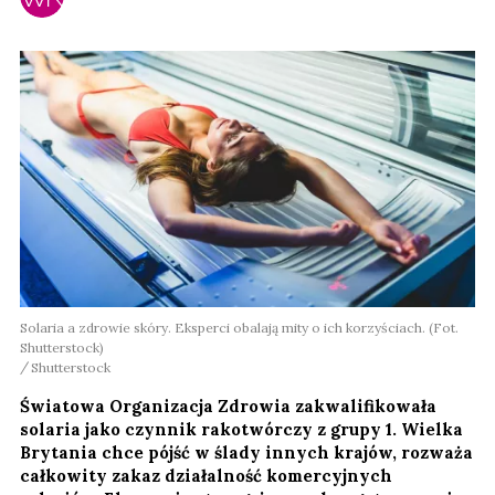
Solaria a zdrowie skóry. Eksperci obalają mity o ich korzyściach. (Fot.
Shutterstock)
Shutterstock
Światowa Organizacja Zdrowia zakwalifikowała
solaria jako czynnik rakotwórczy z grupy 1. Wielka
Brytania chce pójść w ślady innych krajów, rozważa
całkowity zakaz działalność komercyjnych