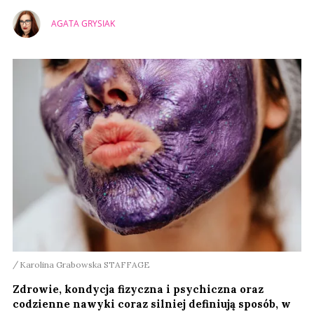
AGATA GRYSIAK
Karolina Grabowska STAFFAGE
Zdrowie, kondycja fizyczna i psychiczna oraz
codzienne nawyki coraz silniej definiują sposób, w