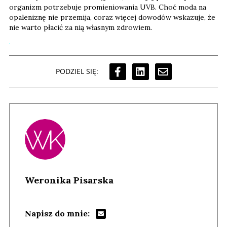
organizm potrzebuje promieniowania UVB. Choć moda na
opaleniznę nie przemija, coraz więcej dowodów wskazuje, że
nie warto płacić za nią własnym zdrowiem.
PODZIEL SIĘ:
Weronika Pisarska
Napisz do mnie: