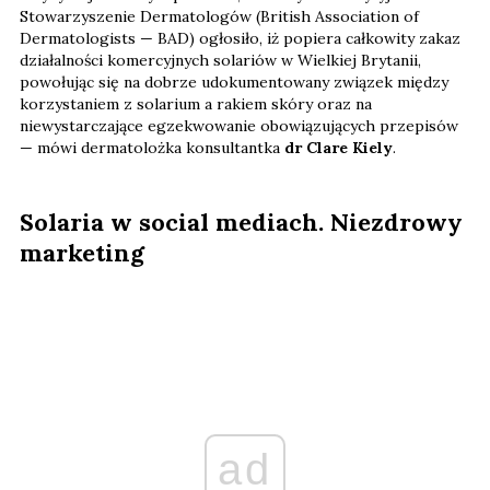
Stowarzyszenie Dermatologów (British Association of
Dermatologists — BAD) ogłosiło, iż popiera całkowity zakaz
działalności komercyjnych solariów w Wielkiej Brytanii,
powołując się na dobrze udokumentowany związek między
korzystaniem z solarium a rakiem skóry oraz na
niewystarczające egzekwowanie obowiązujących przepisów
— mówi dermatolożka konsultantka
dr Clare Kiely
.
Solaria w social mediach. Niezdrowy
marketing
ad