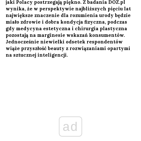
jaki Polacy postrzegają piękno. Z badania DOZ.pl
wynika, że w perspektywie najbliższych pięciu lat
największe znaczenie dla rozumienia urody będzie
miało zdrowie i dobra kondycja fizyczna, podczas
gdy medycyna estetyczna i chirurgia plastyczna
pozostają na marginesie wskazań konsumentów.
Jednocześnie niewielki odsetek respondentów
wiąże przyszłość beauty z rozwiązaniami opartymi
na sztucznej inteligencji.
ad