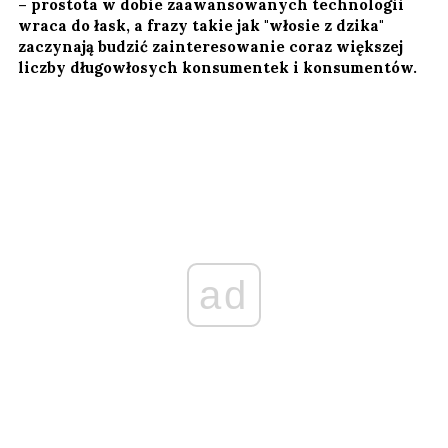
– prostota w dobie zaawansowanych technologii
wraca do łask, a frazy takie jak "włosie z dzika"
zaczynają budzić zainteresowanie coraz większej
liczby długowłosych konsumentek i konsumentów.
ad