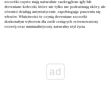
szczotki często mają naturalnie zaokrąglone igły lub
drewniane kołeczki, które nie tylko nie podrażniają skóry, ale
również działają antystatycznie, zapobiegając puszeniu się
włosów. Właściwości te czynią drewniane szczotki
doskonałym wyborem dla osób ceniących zrównoważony
rozwój oraz minimalistyczny, naturalny styl życia.
ad