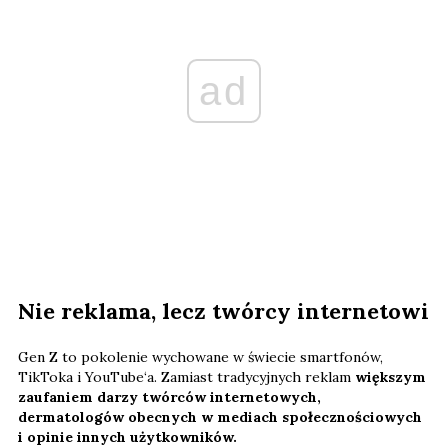
ad
Nie reklama, lecz twórcy internetowi
Gen Z to pokolenie wychowane w świecie smartfonów,
TikToka i YouTube‘a. Zamiast tradycyjnych reklam
większym
zaufaniem darzy twórców internetowych,
dermatologów obecnych w mediach społecznościowych
i opinie innych użytkowników.