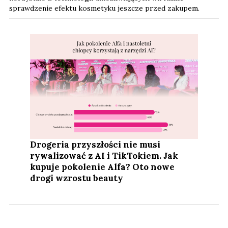
sprawdzenie efektu kosmetyku jeszcze przed zakupem.
Drogeria przyszłości nie musi
rywalizować z AI i TikTokiem. Jak
kupuje pokolenie Alfa? Oto nowe
drogi wzrostu beauty