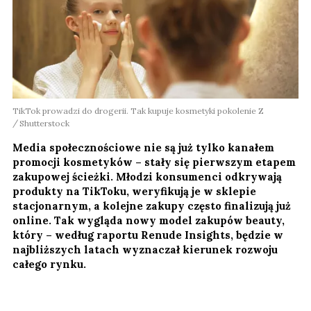
TikTok prowadzi do drogerii. Tak kupuje kosmetyki pokolenie Z
Shutterstock
Media społecznościowe nie są już tylko kanałem
promocji kosmetyków – stały się pierwszym etapem
zakupowej ścieżki. Młodzi konsumenci odkrywają
produkty na TikToku, weryfikują je w sklepie
stacjonarnym, a kolejne zakupy często finalizują już
online. Tak wygląda nowy model zakupów beauty,
który – według raportu Renude Insights, będzie w
najbliższych latach wyznaczał kierunek rozwoju
całego rynku.