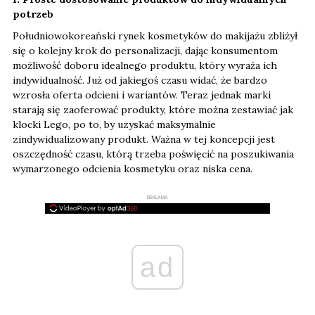
potrzeb
Południowokoreański rynek kosmetyków do makijażu zbliżył
się o kolejny krok do personalizacji, dając konsumentom
możliwość doboru idealnego produktu, który wyraża ich
indywidualność. Już od jakiegoś czasu widać, że bardzo
wzrosła oferta odcieni i wariantów. Teraz jednak marki
starają się zaoferować produkty, które można zestawiać jak
klocki Lego, po to, by uzyskać maksymalnie
zindywidualizowany produkt. Ważna w tej koncepcji jest
oszczędność czasu, którą trzeba poświęcić na poszukiwania
wymarzonego odcienia kosmetyku oraz niska cena.
REKLAMA
ad