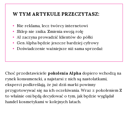
W TYM ARTYKULE PRZECZYTASZ:
Nie reklama, lecz twórcy internetowi
Sklep nie znika. Zmienia swoją rolę
AI zaczyna prowadzić klientów do półki
Gen Alpha będzie jeszcze bardziej cyfrowy
Doświadczenie ważniejsze niż sama sprzedaż
Choć przedstawiciele
pokolenia Alpha
dopiero wchodzą na
rynek konsumencki, a najstarsi z nich są nastolatkami,
eksperci podkreślają, że już dziś marki powinny
przygotowywać się na ich oczekiwania. Wraz z pokoleniem Z
to właśnie oni będą decydować o tym, jak będzie wyglądał
handel kosmetykami w kolejnych latach.