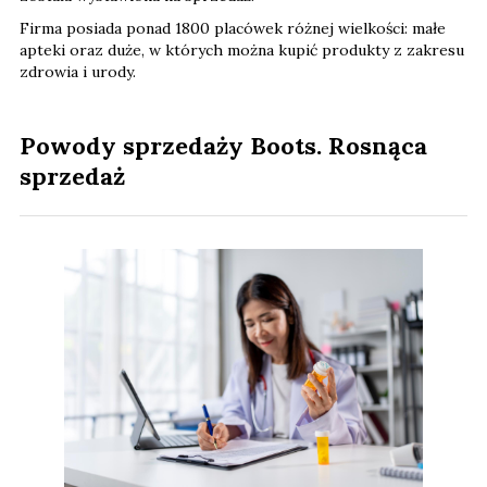
Firma posiada ponad 1800 placówek różnej wielkości: małe
apteki oraz duże, w których można kupić produkty z zakresu
zdrowia i urody.
Powody sprzedaży Boots. Rosnąca
sprzedaż