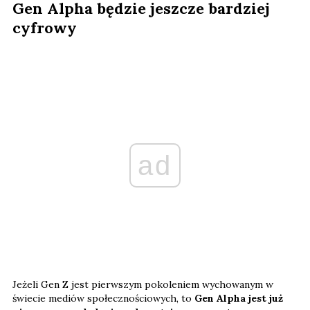
Gen Alpha będzie jeszcze bardziej
cyfrowy
ad
Jeżeli Gen Z jest pierwszym pokoleniem wychowanym w
świecie mediów społecznościowych, to
Gen Alpha jest już