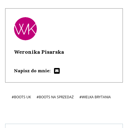
Weronika Pisarska
Napisz do mnie:
#BOOTS UK
#BOOTS NA SPRZEDAŻ
#WIELKA BRYTANIA