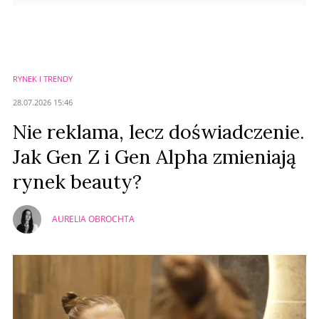
RYNEK I TRENDY
28.07.2026 15:46
Nie reklama, lecz doświadczenie.
Jak Gen Z i Gen Alpha zmieniają
rynek beauty?
AURELIA OBROCHTA