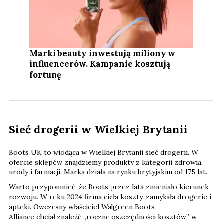
Marki beauty inwestują miliony w
influencerów. Kampanie kosztują
fortunę
Sieć drogerii w Wielkiej Brytanii
Boots UK to wiodąca w Wielkiej Brytanii sieć drogerii. W
ofercie sklepów znajdziemy produkty z kategorii zdrowia,
urody i farmacji. Marka działa na rynku brytyjskim od 175 lat.
Warto przypomnieć, że Boots przez lata zmieniało kierunek
rozwoju. W roku 2024 firma cieła koszty, zamykała drogerie i
apteki. Owczesny właściciel Walgreen Boots
Alliance chciał znaleźć „roczne oszczędności kosztów” w