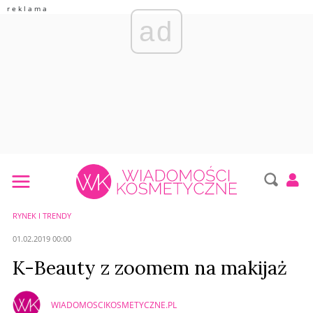
ad
RYNEK I TRENDY
01.02.2019 00:00
K-Beauty z zoomem na makijaż
WIADOMOSCIKOSMETYCZNE.PL