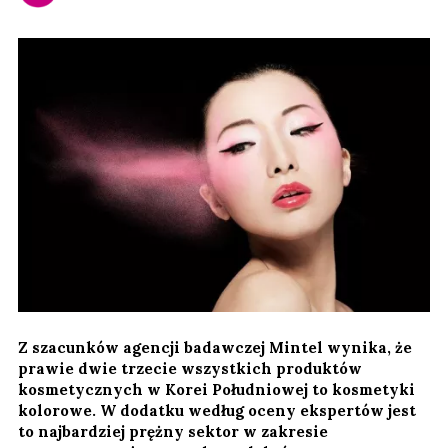
Z szacunków agencji badawczej Mintel wynika, że ​​
prawie dwie trzecie wszystkich produktów
kosmetycznych w Korei Południowej to kosmetyki
kolorowe. W dodatku według oceny ekspertów jest
to najbardziej prężny sektor w zakresie