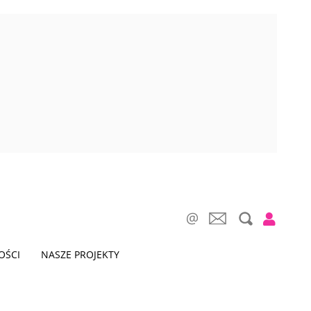
OŚCI
NASZE PROJEKTY