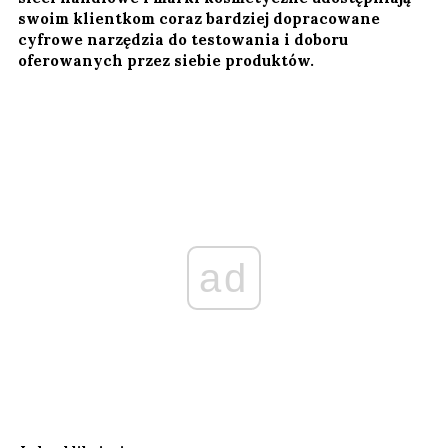
swoim klientkom coraz bardziej dopracowane
cyfrowe narzędzia do testowania i doboru
oferowanych przez siebie produktów.
ad