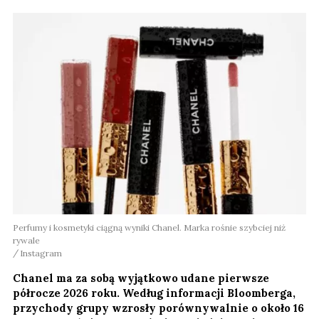
Perfumy i kosmetyki ciągną wyniki Chanel. Marka rośnie szybciej niż
rywale
Instagram
Chanel ma za sobą wyjątkowo udane pierwsze
półrocze 2026 roku. Według informacji Bloomberga,
przychody grupy wzrosły porównywalnie o około 16