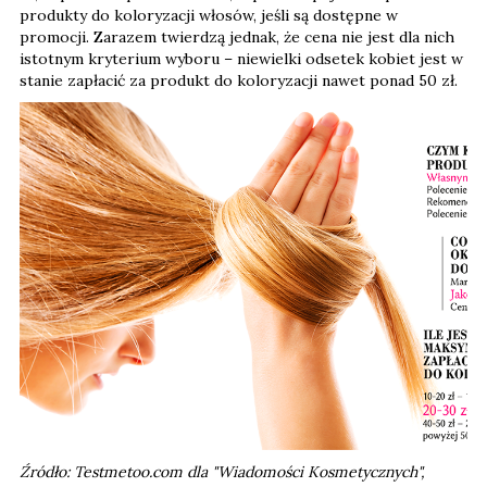
produkty do koloryzacji włosów, jeśli są dostępne w
promocji. Zarazem twierdzą jednak, że cena nie jest dla nich
istotnym kryterium wyboru – niewielki odsetek kobiet jest w
stanie zapłacić za produkt do koloryzacji nawet ponad 50 zł.
Źródło: Testmetoo.com dla "Wiadomości Kosmetycznych",