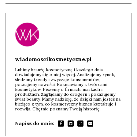
wiadomoscikosmetyczne.pl
Lubimy branżę kosmetyczną i każdego dnia
dowiadujemy się o niej więcej. Analizujemy rynek,
śledzimy trendy i zwyczaje konsumentów,
poznajemy nowości. Rozmawiamy z twórcami
kosmetyków. Piszemy o firmach, markach i
produktach. Zaglądamy do drogerii i pokazujemy
świat beauty. Mamy nadzieję, że dzięki nam jesteś na
bieżąco z tym, co kosmetyczny biznes kształtuje i
rozwija. Chętnie poznamy Twoją historię.
Napisz do mnie: