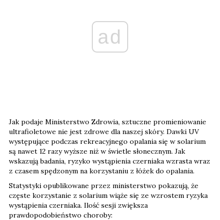
ad
Jak podaje Ministerstwo Zdrowia, sztuczne promieniowanie
ultrafioletowe nie jest zdrowe dla naszej skóry. Dawki UV
występujące podczas rekreacyjnego opalania się w solarium
są nawet 12 razy wyższe niż w świetle słonecznym. Jak
wskazują badania, ryzyko wystąpienia czerniaka wzrasta wraz
z czasem spędzonym na korzystaniu z łóżek do opalania.
Statystyki opublikowane przez ministerstwo pokazują, że
częste korzystanie z solarium wiąże się ze wzrostem ryzyka
wystąpienia czerniaka. Ilość sesji zwiększa
prawdopodobieństwo choroby: