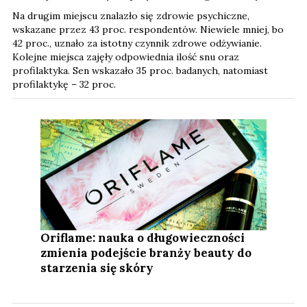
Na drugim miejscu znalazło się zdrowie psychiczne,
wskazane przez 43 proc. respondentów. Niewiele mniej, bo
42 proc., uznało za istotny czynnik zdrowe odżywianie.
Kolejne miejsca zajęły odpowiednia ilość snu oraz
profilaktyka. Sen wskazało 35 proc. badanych, natomiast
profilaktykę – 32 proc.
Oriflame: nauka o długowieczności
zmienia podejście branży beauty do
starzenia się skóry