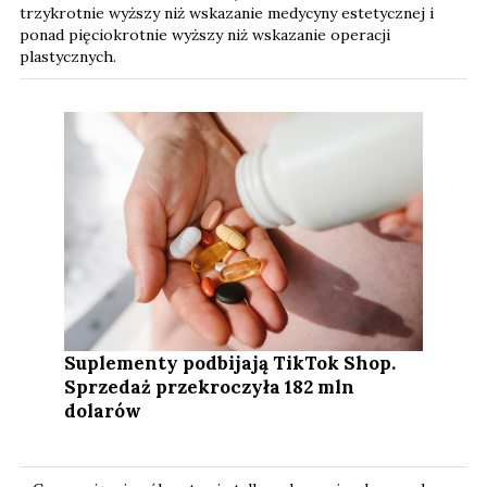
trzykrotnie wyższy niż wskazanie medycyny estetycznej i
ponad pięciokrotnie wyższy niż wskazanie operacji
plastycznych.
Suplementy podbijają TikTok Shop.
Sprzedaż przekroczyła 182 mln
dolarów