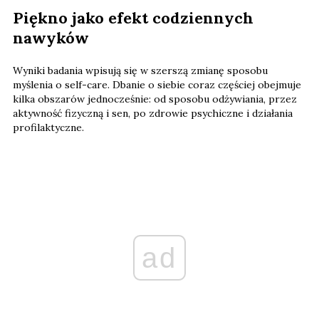
Piękno jako efekt codziennych
nawyków
Wyniki badania wpisują się w szerszą zmianę sposobu
myślenia o self-care. Dbanie o siebie coraz częściej obejmuje
kilka obszarów jednocześnie: od sposobu odżywiania, przez
aktywność fizyczną i sen, po zdrowie psychiczne i działania
profilaktyczne.
ad