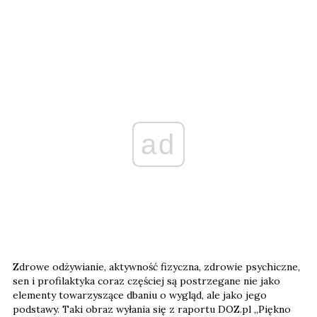
ad
Zdrowe odżywianie, aktywność fizyczna, zdrowie psychiczne,
sen i profilaktyka coraz częściej są postrzegane nie jako
elementy towarzyszące dbaniu o wygląd, ale jako jego
podstawy. Taki obraz wyłania się z raportu DOZ.pl „Piękno