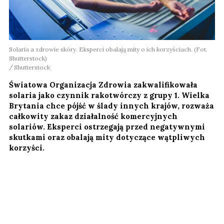
Solaria a zdrowie skóry. Eksperci obalają mity o ich korzyściach. (Fot.
Shutterstock)
Shutterstock
Światowa Organizacja Zdrowia zakwalifikowała
solaria jako czynnik rakotwórczy z grupy 1. Wielka
Brytania chce pójść w ślady innych krajów, rozważa
całkowity zakaz działalność komercyjnych
solariów. Eksperci ostrzegają przed negatywnymi
skutkami oraz obalają mity dotyczące wątpliwych
korzyści.