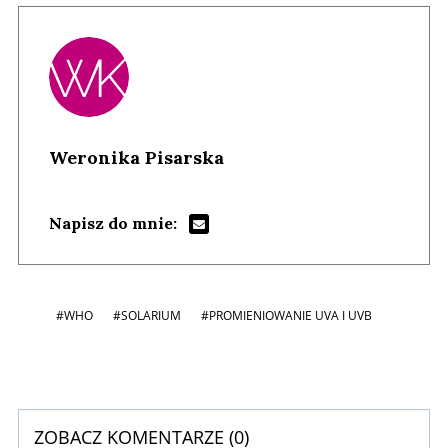
Weronika Pisarska
Napisz do mnie:
#WHO
#SOLARIUM
#PROMIENIOWANIE UVA I UVB
ZOBACZ KOMENTARZE (
0
)