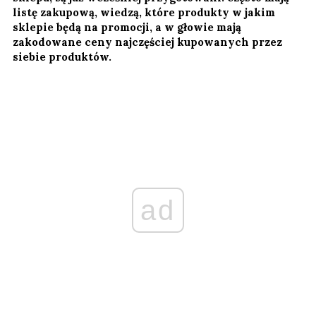
listę zakupową, wiedzą, które produkty w jakim
sklepie będą na promocji, a w głowie mają
zakodowane ceny najczęściej kupowanych przez
siebie produktów.
ad