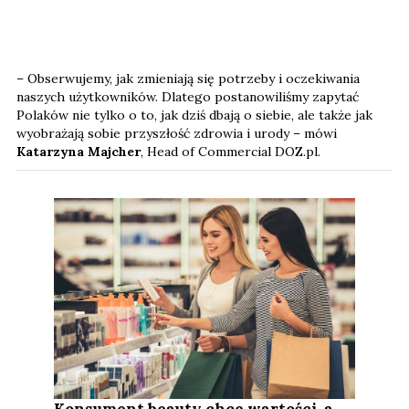
– Obserwujemy, jak zmieniają się potrzeby i oczekiwania
naszych użytkowników. Dlatego postanowiliśmy zapytać
Polaków nie tylko o to, jak dziś dbają o siebie, ale także jak
wyobrażają sobie przyszłość zdrowia i urody – mówi
Katarzyna Majcher
, Head of Commercial DOZ.pl.
Konsument beauty chce wartości, a