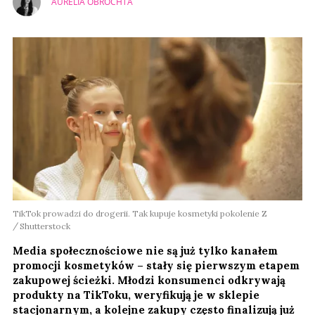
AURELIA OBROCHTA
TikTok prowadzi do drogerii. Tak kupuje kosmetyki pokolenie Z
Shutterstock
Media społecznościowe nie są już tylko kanałem
promocji kosmetyków – stały się pierwszym etapem
zakupowej ścieżki. Młodzi konsumenci odkrywają
produkty na TikToku, weryfikują je w sklepie
stacjonarnym, a kolejne zakupy często finalizują już