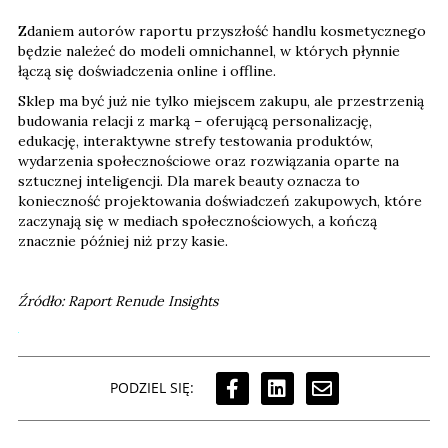
Zdaniem autorów raportu przyszłość handlu kosmetycznego
będzie należeć do modeli omnichannel, w których płynnie
łączą się doświadczenia online i offline.
Sklep ma być już nie tylko miejscem zakupu, ale przestrzenią
budowania relacji z marką – oferującą personalizację,
edukację, interaktywne strefy testowania produktów,
wydarzenia społecznościowe oraz rozwiązania oparte na
sztucznej inteligencji. Dla marek beauty oznacza to
konieczność projektowania doświadczeń zakupowych, które
zaczynają się w mediach społecznościowych, a kończą
znacznie później niż przy kasie.
Źródło: Raport Renude Insights
PODZIEL SIĘ: