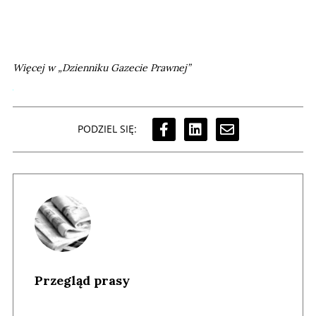
Więcej w „Dzienniku Gazecie Prawnej”
PODZIEL SIĘ:
Przegląd prasy