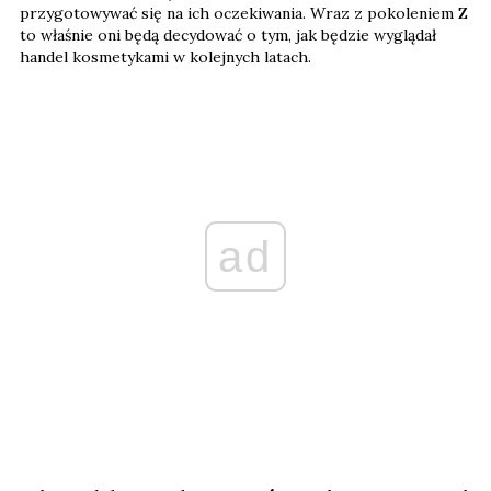
przygotowywać się na ich oczekiwania. Wraz z pokoleniem Z
to właśnie oni będą decydować o tym, jak będzie wyglądał
handel kosmetykami w kolejnych latach.
ad