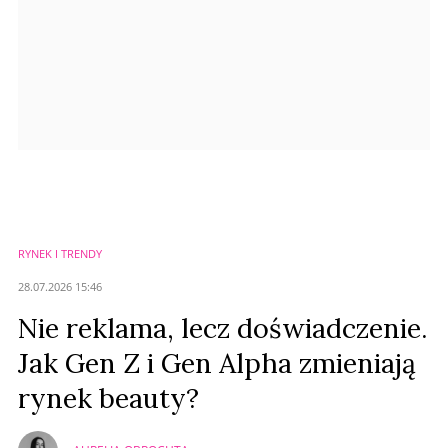
RYNEK I TRENDY
28.07.2026 15:46
Nie reklama, lecz doświadczenie.
Jak Gen Z i Gen Alpha zmieniają
rynek beauty?