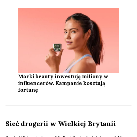
Marki beauty inwestują miliony w
influencerów. Kampanie kosztują
fortunę
Sieć drogerii w Wielkiej Brytanii