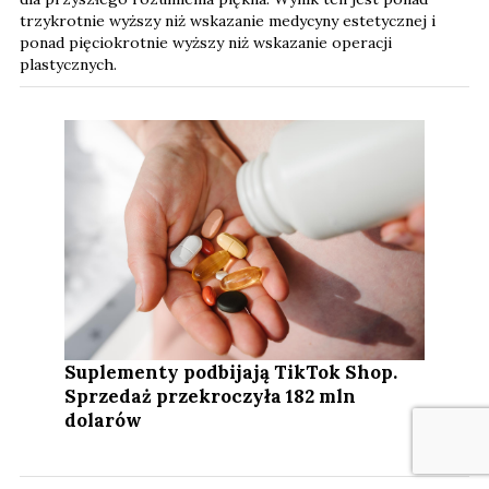
trzykrotnie wyższy niż wskazanie medycyny estetycznej i
ponad pięciokrotnie wyższy niż wskazanie operacji
plastycznych.
Suplementy podbijają TikTok Shop.
Sprzedaż przekroczyła 182 mln
dolarów