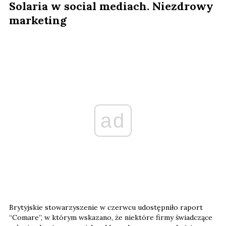
Solaria w social mediach. Niezdrowy
marketing
ad
Brytyjskie stowarzyszenie w czerwcu udostępniło raport
“Comare”, w którym wskazano, że niektóre firmy świadczące