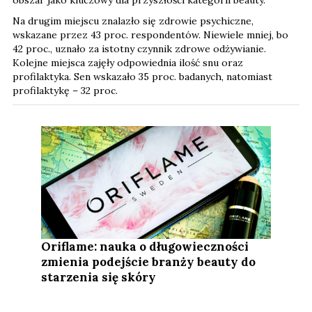
Na drugim miejscu znalazło się zdrowie psychiczne,
wskazane przez 43 proc. respondentów. Niewiele mniej, bo
42 proc., uznało za istotny czynnik zdrowe odżywianie.
Kolejne miejsca zajęły odpowiednia ilość snu oraz
profilaktyka. Sen wskazało 35 proc. badanych, natomiast
profilaktykę – 32 proc.
Oriflame: nauka o długowieczności
zmienia podejście branży beauty do
starzenia się skóry