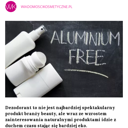
WIADOMOSCIKOSMETYCZNE.PL
Dezodorant to nie jest najbardziej spektakularny
produkt branży beauty, ale wraz ze wzrostem
zainteresowania naturalnymi produktami idzie z
duchem czasu stając się bardziej eko.