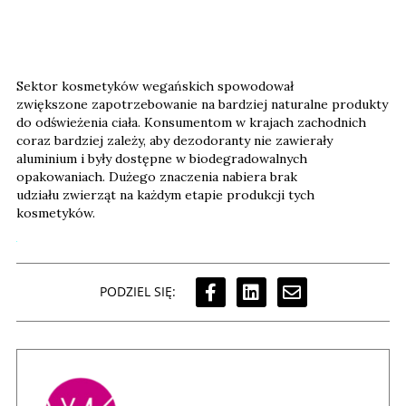
Sektor kosmetyków wegańskich spowodował
zwiększone zapotrzebowanie na bardziej naturalne produkty
do odświeżenia ciała. Konsumentom w krajach zachodnich
coraz bardziej zależy, aby dezodoranty nie zawierały
aluminium i były dostępne w biodegradowalnych
opakowaniach. Dużego znaczenia nabiera brak
udziału zwierząt na każdym etapie produkcji tych
kosmetyków.
PODZIEL SIĘ: