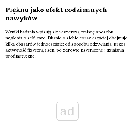
Piękno jako efekt codziennych
nawyków
Wyniki badania wpisują się w szerszą zmianę sposobu
myślenia o self-care. Dbanie o siebie coraz częściej obejmuje
kilka obszarów jednocześnie: od sposobu odżywiania, przez
aktywność fizyczną i sen, po zdrowie psychiczne i działania
profilaktyczne.
ad