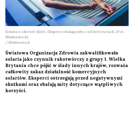
Solaria a zdrowie skóry. Eksperci obalają mity o ich korzyściach. (Fot.
Shutterstock)
Shutterstock
Światowa Organizacja Zdrowia zakwalifikowała
solaria jako czynnik rakotwórczy z grupy 1. Wielka
Brytania chce pójść w ślady innych krajów, rozważa
całkowity zakaz działalność komercyjnych
solariów. Eksperci ostrzegają przed negatywnymi
skutkami oraz obalają mity dotyczące wątpliwych
korzyści.