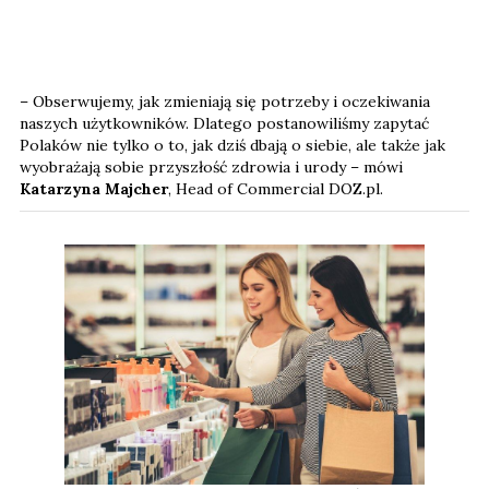
– Obserwujemy, jak zmieniają się potrzeby i oczekiwania
naszych użytkowników. Dlatego postanowiliśmy zapytać
Polaków nie tylko o to, jak dziś dbają o siebie, ale także jak
wyobrażają sobie przyszłość zdrowia i urody – mówi
Katarzyna Majcher
, Head of Commercial DOZ.pl.