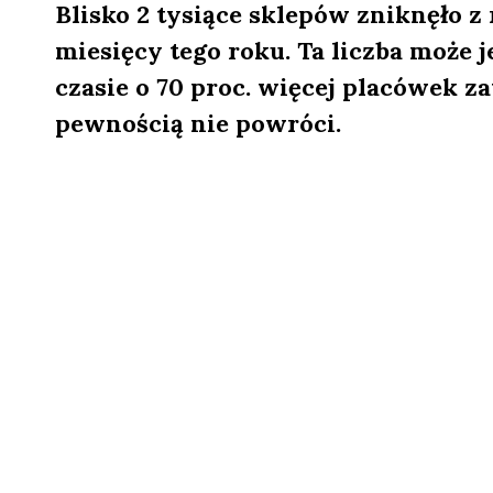
Blisko 2 tysiące sklepów zniknęło 
miesięcy tego roku. Ta liczba może
czasie o 70 proc. więcej placówek za
pewnością nie powróci.