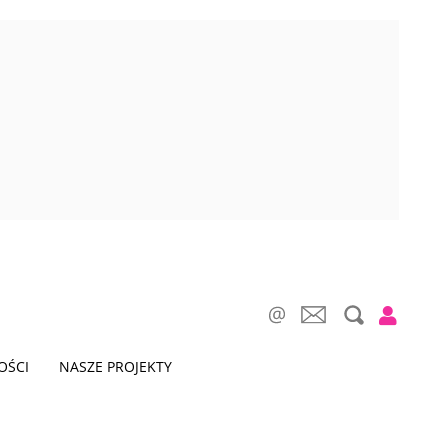
OŚCI
NASZE PROJEKTY