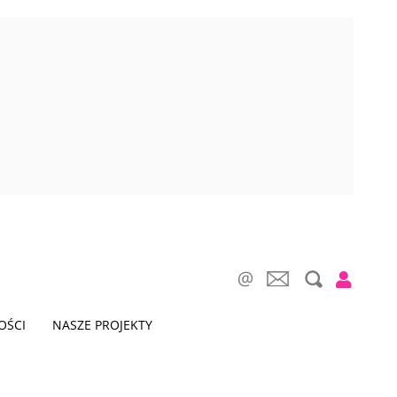
OŚCI
NASZE PROJEKTY