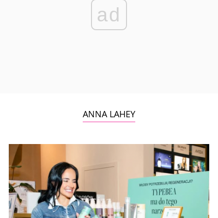
ad
ANNA LAHEY