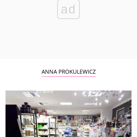
ad
ANNA PROKULEWICZ