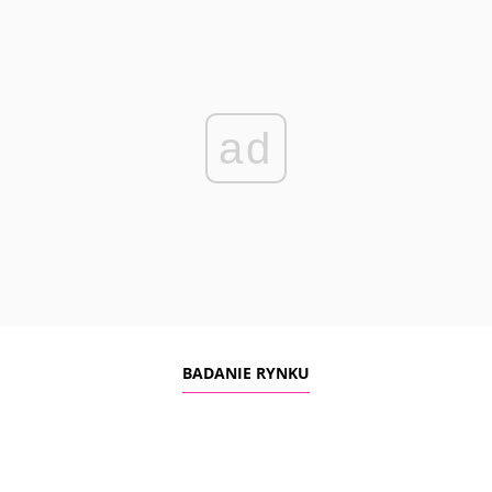
ad
BADANIE RYNKU