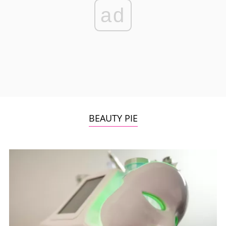
ad
BEAUTY PIE