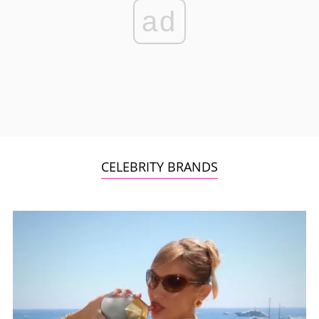
ad
CELEBRITY BRANDS