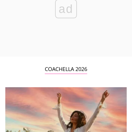
ad
COACHELLA 2026