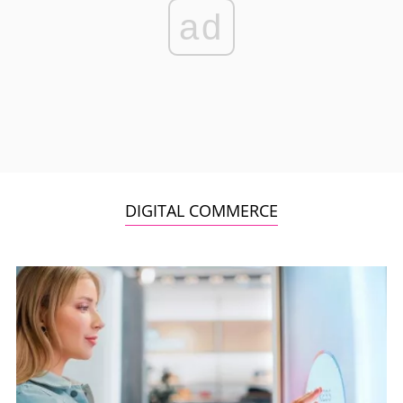
ad
DIGITAL COMMERCE