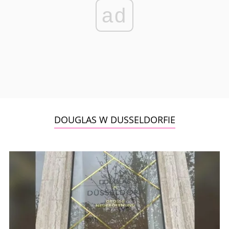
ad
DOUGLAS W DUSSELDORFIE