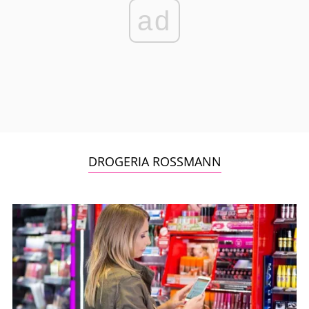
ad
DROGERIA ROSSMANN