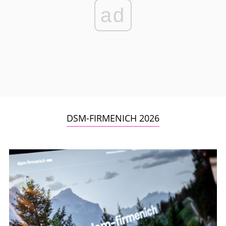
ad
DSM-FIRMENICH 2026