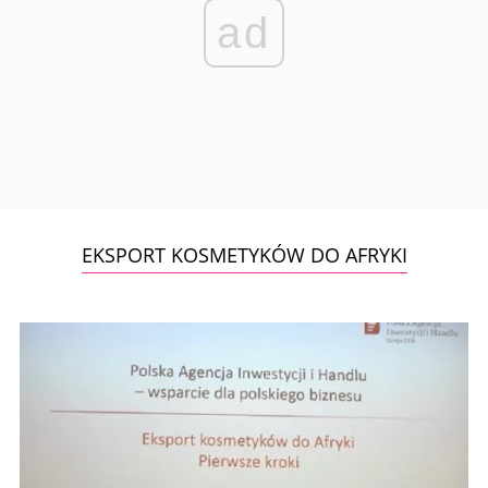
ad
EKSPORT KOSMETYKÓW DO AFRYKI