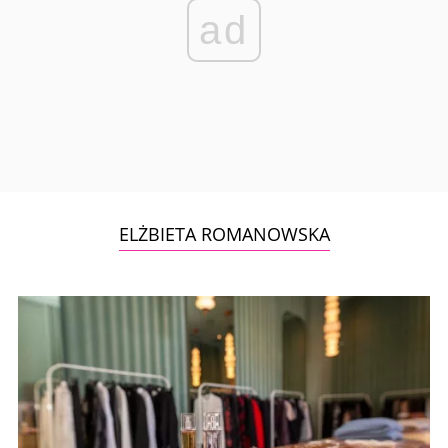
ad
ELŻBIETA ROMANOWSKA