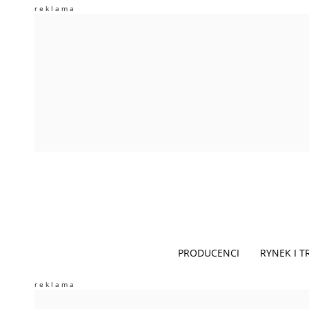
PRODUCENCI
RYNEK I 