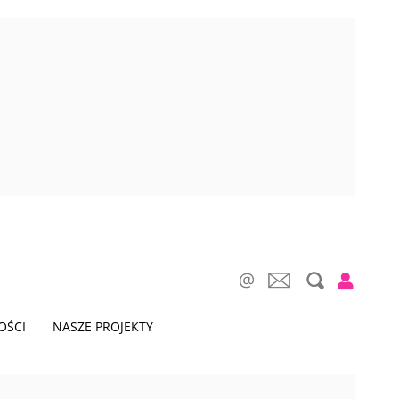
OŚCI
NASZE PROJEKTY