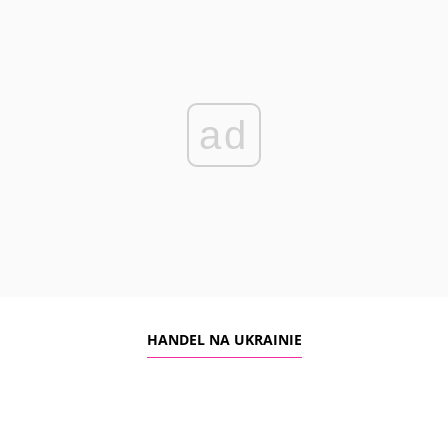
ad
HANDEL NA UKRAINIE