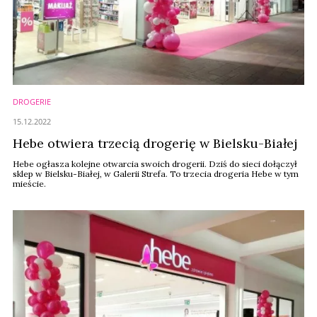
DROGERIE
15.12.2022
Hebe otwiera trzecią drogerię w Bielsku-Białej
Hebe ogłasza kolejne otwarcia swoich drogerii. Dziś do sieci dołączył
sklep w Bielsku-Białej, w Galerii Strefa. To trzecia drogeria Hebe w tym
mieście.