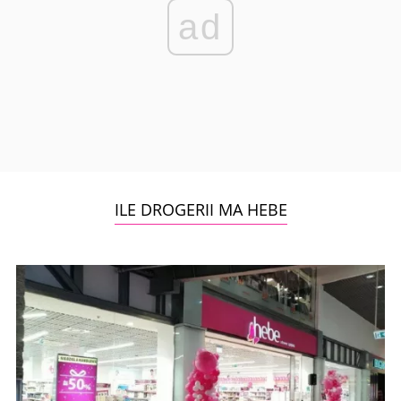
ad
ILE DROGERII MA HEBE