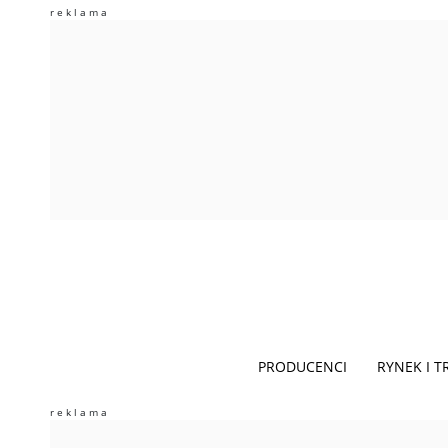
PRODUCENCI
RYNEK I 