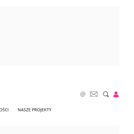
OŚCI
NASZE PROJEKTY