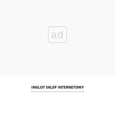
ad
INGLOT SKLEP INTERNETOWY