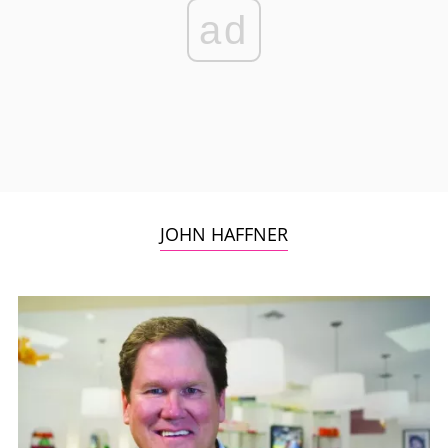
ad
JOHN HAFFNER