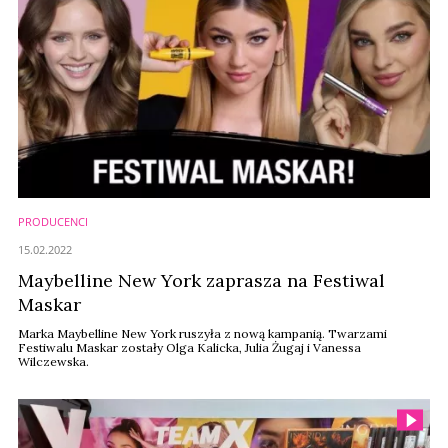
PRODUCENCI
15.02.2022
Maybelline New York zaprasza na Festiwal
Maskar
Marka Maybelline New York ruszyła z nową kampanią. Twarzami
Festiwalu Maskar zostały Olga Kalicka, Julia Żugaj i Vanessa
Wilczewska.