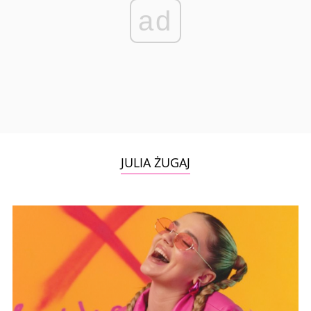
ad
JULIA ŻUGAJ