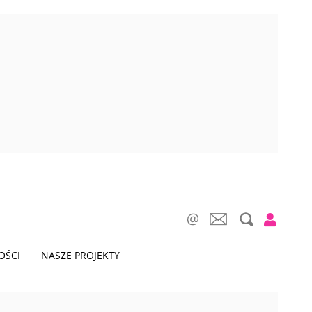
OŚCI
NASZE PROJEKTY