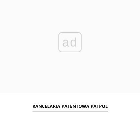
ad
KANCELARIA PATENTOWA PATPOL