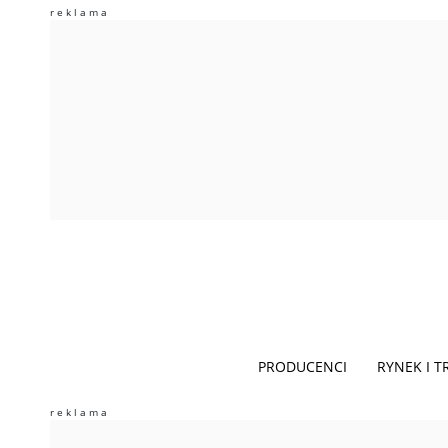
PRODUCENCI
RYNEK I 