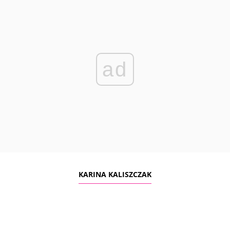
ad
KARINA KALISZCZAK