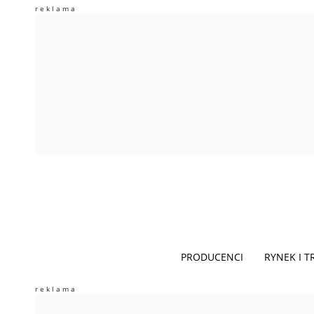
PRODUCENCI
RYNEK I 