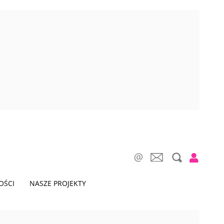
OŚCI
NASZE PROJEKTY