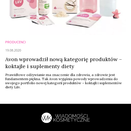
PRODUCENCI
19.08.2020
Avon wprowadził nową kategorię produktów –
koktajle i suplementy diety
Prawidłowe odżywianie ma znaczenie dla zdrowia, a zdrowie jest
fundamentem piękna. Tak Avon wyjąśnia powody wprowadzenia do
swojego portfolio nowej kategorii produktów – koktajli i suplementów
diety Liiv.