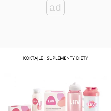
ad
KOKTAJLE I SUPLEMENTY DIETY