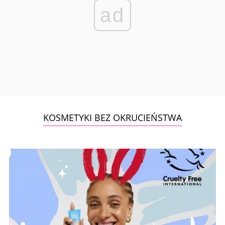
ad
KOSMETYKI BEZ OKRUCIEŃSTWA