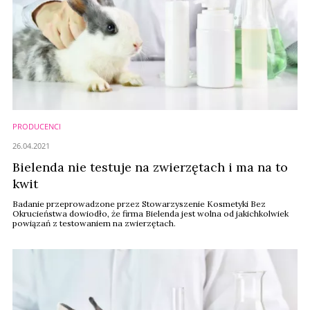
PRODUCENCI
26.04.2021
Bielenda nie testuje na zwierzętach i ma na to
kwit
Badanie przeprowadzone przez Stowarzyszenie Kosmetyki Bez
Okrucieństwa dowiodło, że firma Bielenda jest wolna od jakichkolwiek
powiązań z testowaniem na zwierzętach.