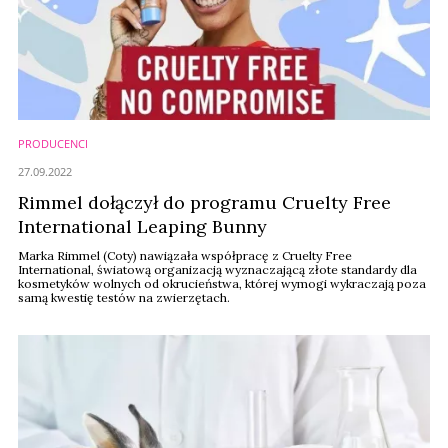
PRODUCENCI
27.09.2022
Rimmel dołączył do programu Cruelty Free
International Leaping Bunny
Marka Rimmel (Coty) nawiązała współpracę z Cruelty Free
International, światową organizacją wyznaczającą złote standardy dla
kosmetyków wolnych od okrucieństwa, której wymogi wykraczają poza
samą kwestię testów na zwierzętach.