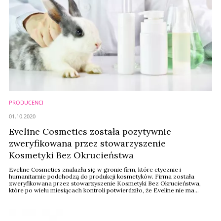
PRODUCENCI
01.10.2020
Eveline Cosmetics została pozytywnie
zweryfikowana przez stowarzyszenie
Kosmetyki Bez Okrucieństwa
Eveline Cosmetics znalazła się w gronie firm, które etycznie i
humanitarnie podchodzą do produkcji kosmetyków. Firma została
zweryfikowana przez stowarzyszenie Kosmetyki Bez Okrucieństwa,
które po wielu miesiącach kontroli potwierdziło, że Eveline nie ma
żadnych powiązań z testami na zwierzętach.