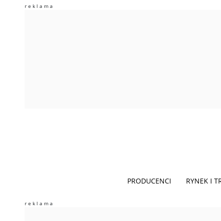
PRODUCENCI
RYNEK I 