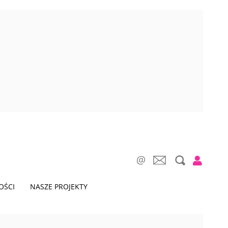
OŚCI
NASZE PROJEKTY