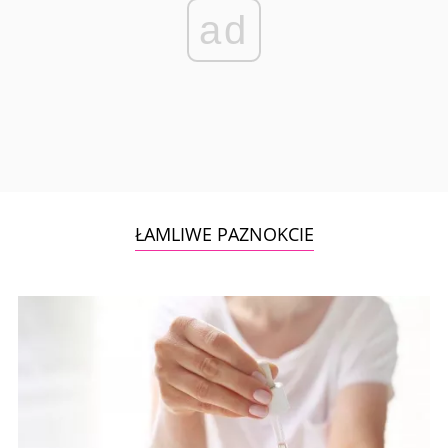
ad
ŁAMLIWE PAZNOKCIE