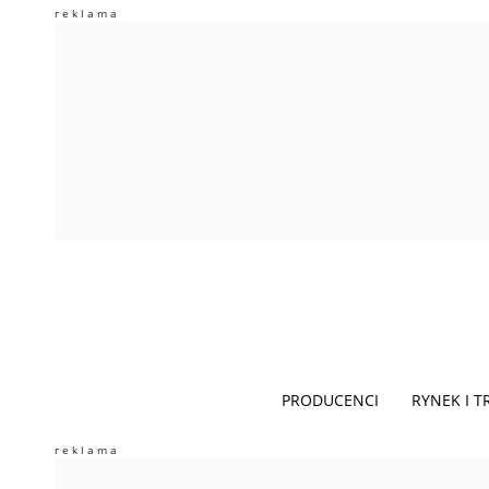
PRODUCENCI
RYNEK I 