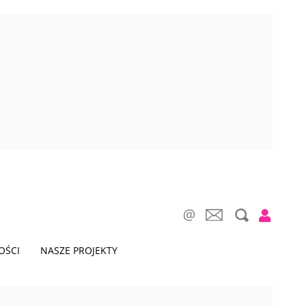
OŚCI
NASZE PROJEKTY