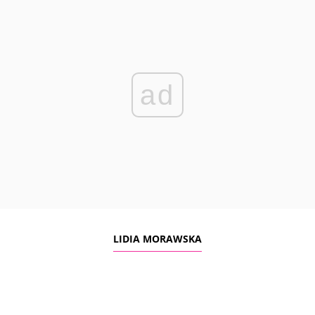
ad
LIDIA MORAWSKA