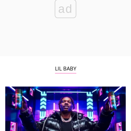
ad
LIL BABY