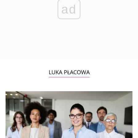
ad
LUKA PŁACOWA