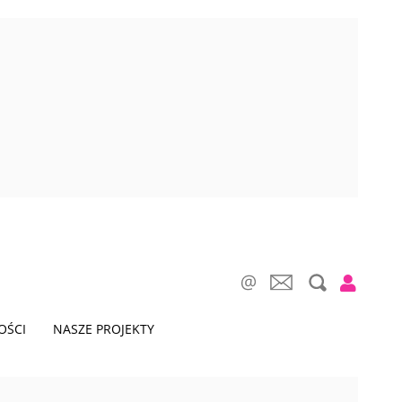
OŚCI
NASZE PROJEKTY