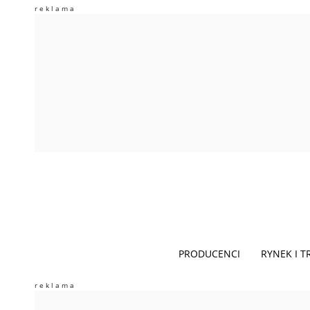
PRODUCENCI
RYNEK I 