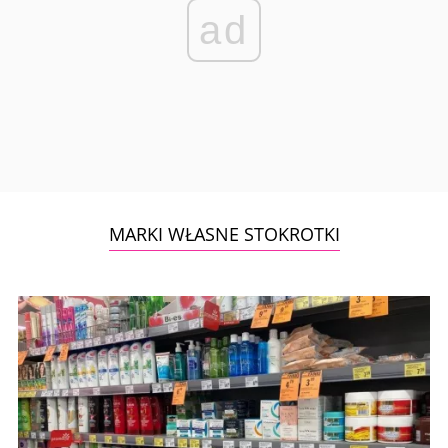
ad
MARKI WŁASNE STOKROTKI