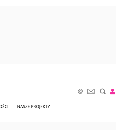
OŚCI
NASZE PROJEKTY