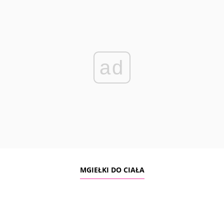
ad
MGIEŁKI DO CIAŁA