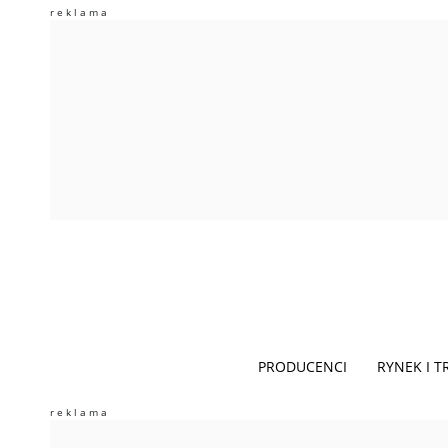
PRODUCENCI
RYNEK I 