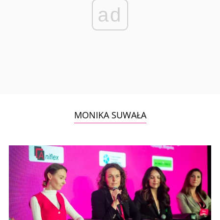
ad
MONIKA SUWAŁA