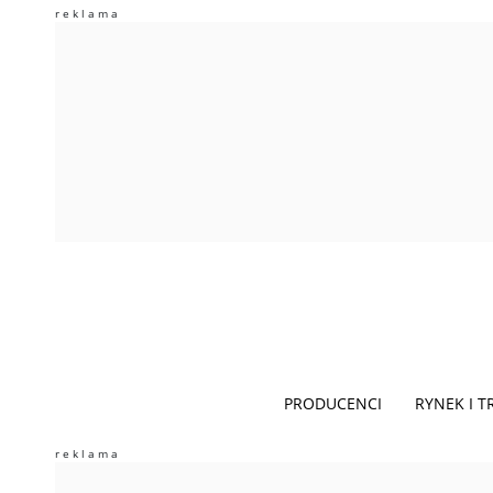
PRODUCENCI
RYNEK I 