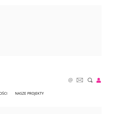
OŚCI
NASZE PROJEKTY