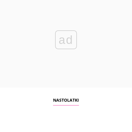
ad
NASTOLATKI