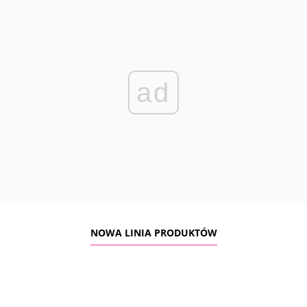
ad
NOWA LINIA PRODUKTÓW