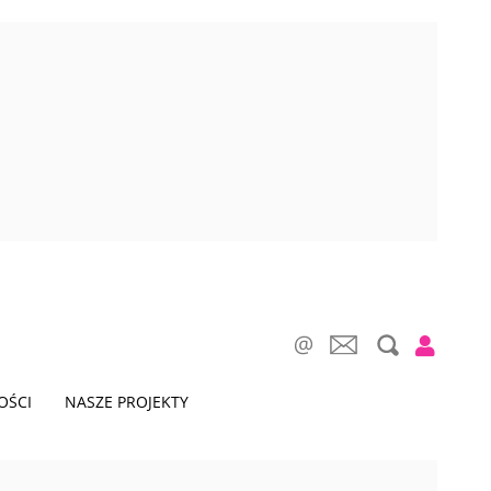
OŚCI
NASZE PROJEKTY