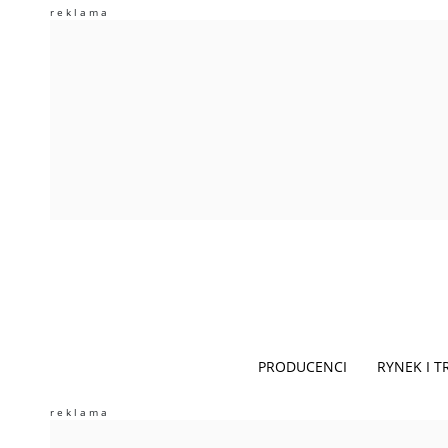
PRODUCENCI
RYNEK I 