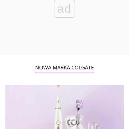
ad
NOWA MARKA COLGATE