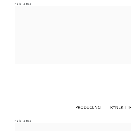
PRODUCENCI
RYNEK I 