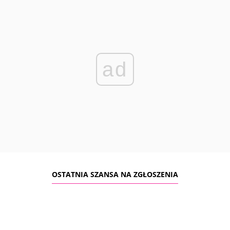
ad
OSTATNIA SZANSA NA ZGŁOSZENIA