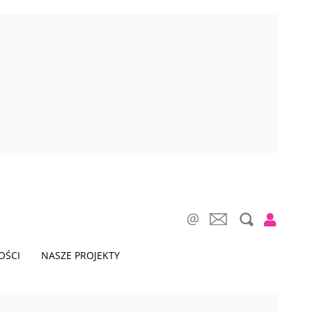
OŚCI
NASZE PROJEKTY