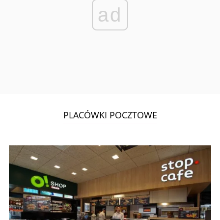
ad
PLACÓWKI POCZTOWE