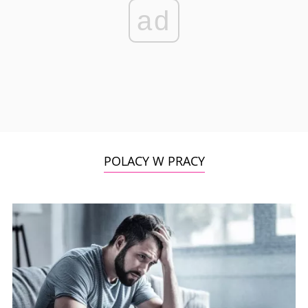
ad
POLACY W PRACY