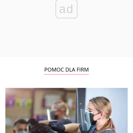
ad
POMOC DLA FIRM