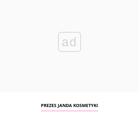
ad
PREZES JANDA KOSMETYKI