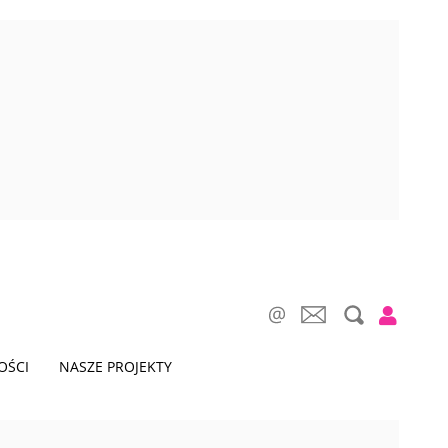
OŚCI
NASZE PROJEKTY