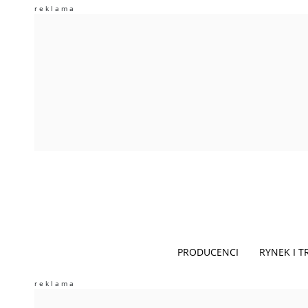
PRODUCENCI
RYNEK I 