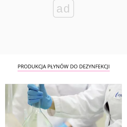
ad
PRODUKCJA PŁYNÓW DO DEZYNFEKCJI