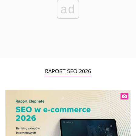
ad
RAPORT SEO 2026